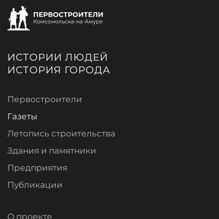
ИСТОРИИ ЛЮДЕЙ
ИСТОРИЯ ГОРОДА
Первостроители
Газеты
Летопись строительства
Здания и памятники
Предприятия
Публикации
О проекте