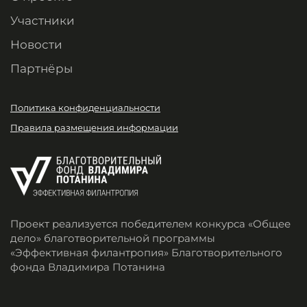
Участники
Новости
Партнёры
Политика конфиденциальности
Правила размещения информации
Проект реализуется победителем конкурса «Общее
дело» благотворительной программы
«Эффективная филантропия» Благотворительного
фонда Владимира Потанина