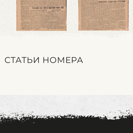
СТАТЬИ НОМЕРА