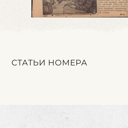
СТАТЬИ НОМЕРА