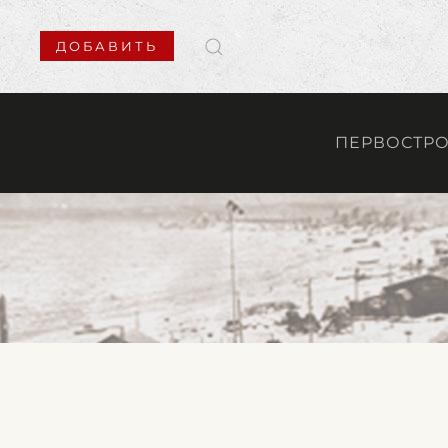
ДОБАВИТЬ
ПЕРВОСТР