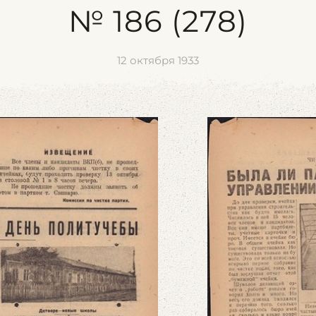
№ 186 (278)
12 октября 1933