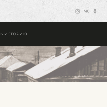
Ь ИСТОРИЮ