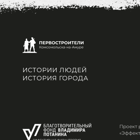
ИСТОРИИ ЛЮДЕЙ
ИСТОРИЯ ГОРОДА
Проект 
«Эффект