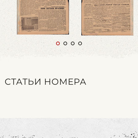
СТАТЬИ НОМЕРА