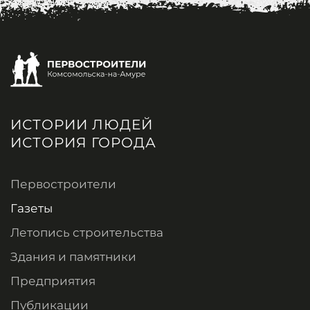
ИСТОРИИ ЛЮДЕЙ
ИСТОРИЯ ГОРОДА
Первостроители
Газеты
Летопись строительства
Здания и памятники
Предприятия
Публикации