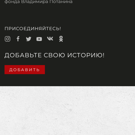
фонда Владимира Потанина
ПРИСОЕДИНЯЙТЕСЬ!
ДОБАВЬТЕ СВОЮ ИСТОРИЮ!
ДОБАВИТЬ