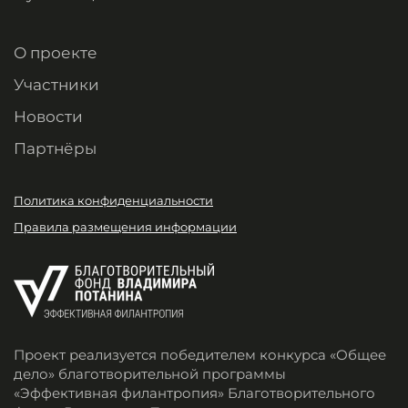
О проекте
Участники
Новости
Партнёры
Политика конфиденциальности
Правила размещения информации
Проект реализуется победителем конкурса «Общее
дело» благотворительной программы
«Эффективная филантропия» Благотворительного