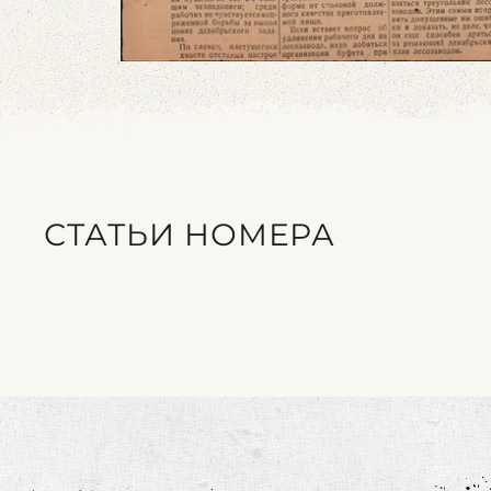
СТАТЬИ НОМЕРА