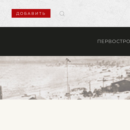
ДОБАВИТЬ
ПЕРВОСТР