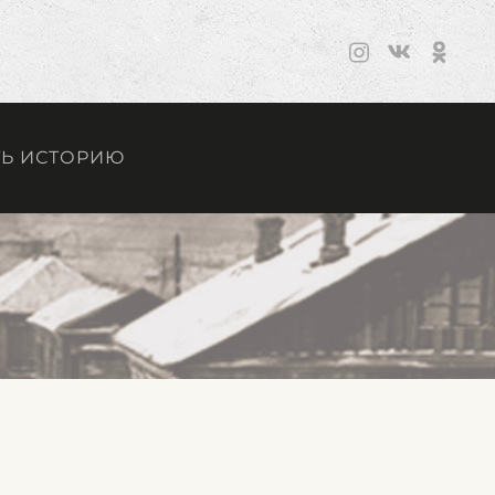
Ь ИСТОРИЮ