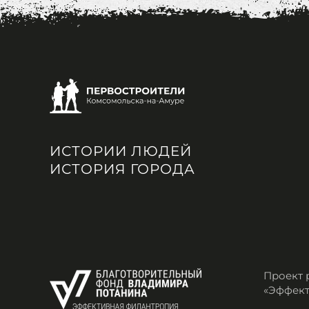
ИСТОРИИ ЛЮДЕЙ
ИСТОРИЯ ГОРОДА
Проект 
«Эффект