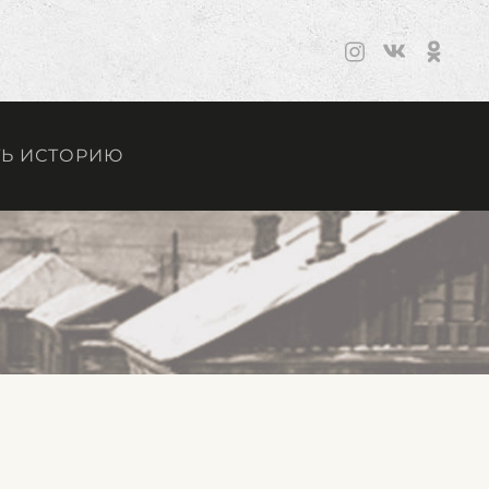
Ь ИСТОРИЮ