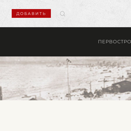
ДОБАВИТЬ
ПЕРВОСТР