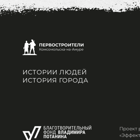
ИСТОРИИ ЛЮДЕЙ
ИСТОРИЯ ГОРОДА
Проект 
«Эффект