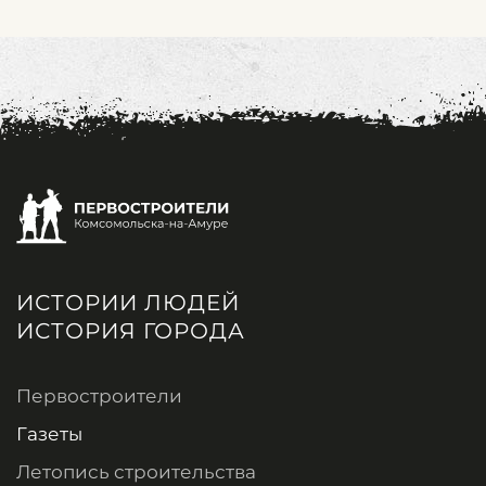
ИСТОРИИ ЛЮДЕЙ
ИСТОРИЯ ГОРОДА
Первостроители
Газеты
Летопись строительства