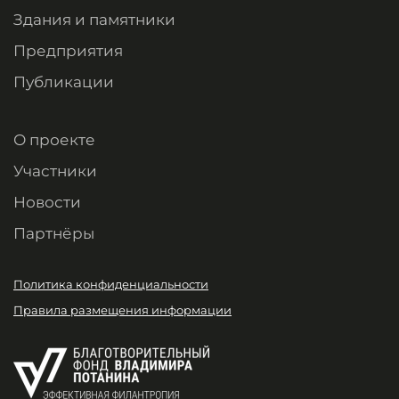
Здания и памятники
Предприятия
Публикации
О проекте
Участники
Новости
Партнёры
Политика конфиденциальности
Правила размещения информации