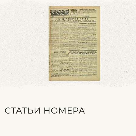
СТАТЬИ НОМЕРА