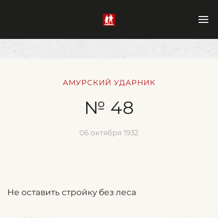
АМУРСКИЙ УДАРНИК
№ 48
06 октября 1932
Не оставить стройку без леса