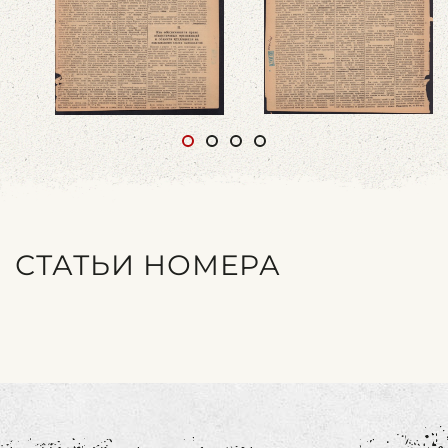
СТАТЬИ НОМЕРА