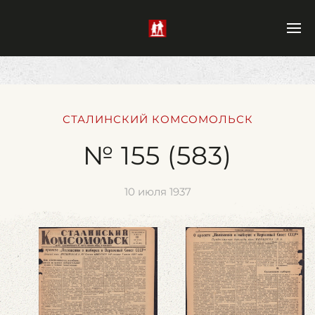
СТАЛИНСКИЙ КОМСОМОЛЬСК
№ 155 (583)
10 июля 1937