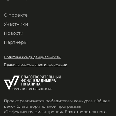
О проекте
Участники
Новости
Партнёры
Политика конфиденциальности
Правила размещения информации
Проект реализуется победителем конкурса «Общее
дело» благотворительной программы
«Эффективная филантропия» Благотворительного