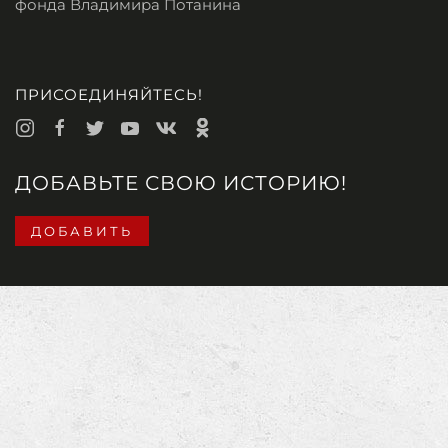
фонда Владимира Потанина
ПРИСОЕДИНЯЙТЕСЬ!
ДОБАВЬТЕ СВОЮ ИСТОРИЮ!
ДОБАВИТЬ