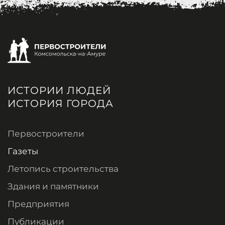
ИСТОРИИ ЛЮДЕЙ
ИСТОРИЯ ГОРОДА
Первостроители
Газеты
Летопись строительства
Здания и памятники
Предприятия
Публикации