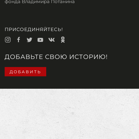
фонда Владимира Потанина
ПРИСОЕДИНЯЙТЕСЬ!
ДОБАВЬТЕ СВОЮ ИСТОРИЮ!
ДОБАВИТЬ