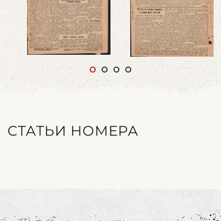
СТАТЬИ НОМЕРА