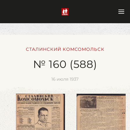
СТАЛИНСКИЙ КОМСОМОЛЬСК
№ 160 (588)
16 июля 1937