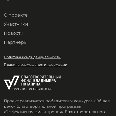
О проекте
Участники
Новости
Партнёры
Политика конфиденциальности
Правила размещения информации
Проект реализуется победителем конкурса «Общее
дело» благотворительной программы
«Эффективная филантропия» Благотворительного