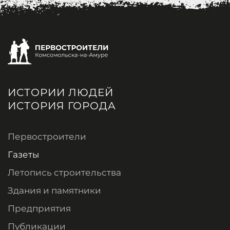
ИСТОРИИ ЛЮДЕЙ
ИСТОРИЯ ГОРОДА
Первостроители
Газеты
Летопись строительства
Здания и памятники
Предприятия
Публикации