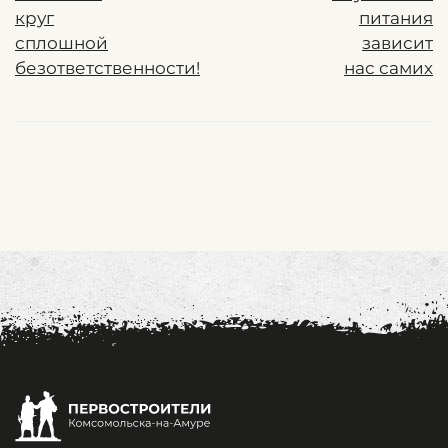
круг
питания
сплошной
зависит
безответственности!
нас самих