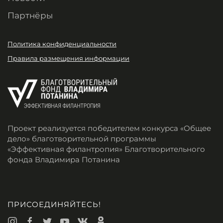
Партнёры
Политика конфиденциальности
Правила размещения информации
Проект реализуется победителем конкурса «Общее
дело» благотворительной программы
«Эффективная филантропия» Благотворительного
фонда Владимира Потанина
ПРИСОЕДИНЯЙТЕСЬ!