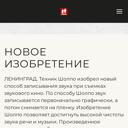
НОВОЕ
ИЗОБРЕТЕНИЕ
ЛЕНИНГРАД. Техник Шолпо изобрел новый
способ записывания звука при съемках
звукового кино. По способу Шолпо звук
записывается первоначально графически, а
потом снимается на пленку. Изобретение
Шолпо позволяет достигнуть высокой чистоты
звука речи и музыки. Произведенное