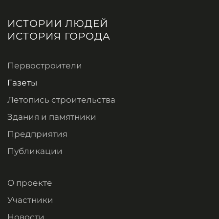
ИСТОРИИ ЛЮДЕЙ
ИСТОРИЯ ГОРОДА
Первостроители
Газеты
Летопись строительства
Здания и памятники
Предприятия
Публикации
О проекте
Участники
Новости