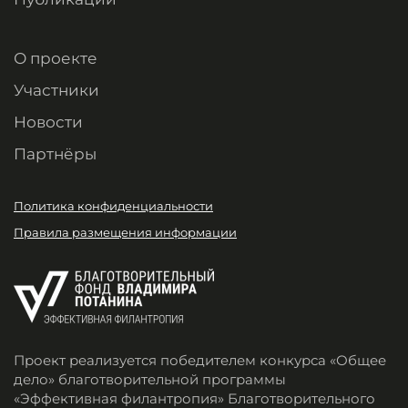
О проекте
Участники
Новости
Партнёры
Политика конфиденциальности
Правила размещения информации
Проект реализуется победителем конкурса «Общее
дело» благотворительной программы
«Эффективная филантропия» Благотворительного