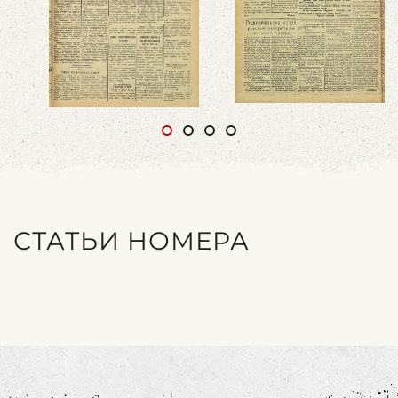
СТАТЬИ НОМЕРА