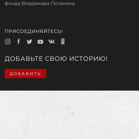
фонда Владимира Потанина
ПРИСОЕДИНЯЙТЕСЬ!
ДОБАВЬТЕ СВОЮ ИСТОРИЮ!
ДОБАВИТЬ