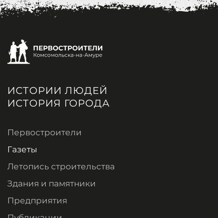
ИСТОРИИ ЛЮДЕЙ
ИСТОРИЯ ГОРОДА
Первостроители
Газеты
Летопись строительства
Здания и памятники
Предприятия
Публикации