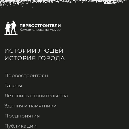
ИСТОРИИ ЛЮДЕЙ
ИСТОРИЯ ГОРОДА
Первостроители
Газеты
Летопись строительства
Здания и памятники
Предприятия
Публикации