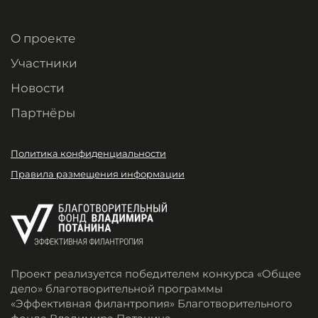
О проекте
Участники
Новости
Партнёры
Политика конфиденциальности
Правила размещения информации
Проект реализуется победителем конкурса «Общее
дело» благотворительной программы
«Эффективная филантропия» Благотворительного