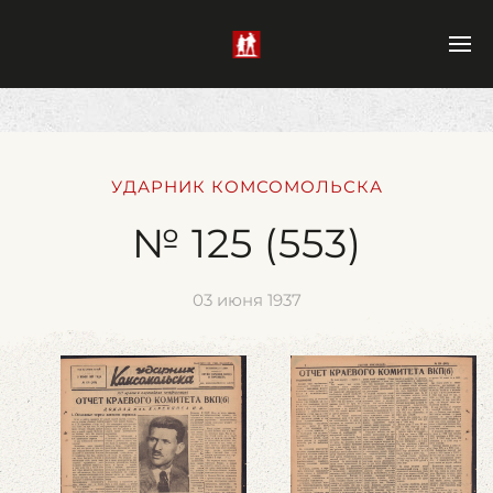
УДАРНИК КОМСОМОЛЬСКА
№ 125 (553)
03 июня 1937