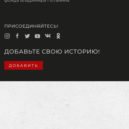
фонда Владимира Потанина
ПРИСОЕДИНЯЙТЕСЬ!
ДОБАВЬТЕ СВОЮ ИСТОРИЮ!
ДОБАВИТЬ