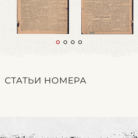
СТАТЬИ НОМЕРА