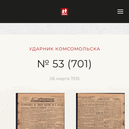
УДАРНИК КОМСОМОЛЬСКА
№ 53 (701)
06 марта 1935