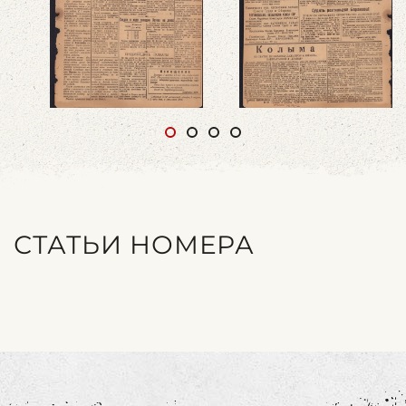
СТАТЬИ НОМЕРА