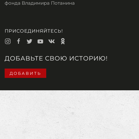
фонда Владимира Потанина
ПРИСОЕДИНЯЙТЕСЬ!
ДОБАВЬТЕ СВОЮ ИСТОРИЮ!
ДОБАВИТЬ