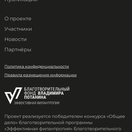
О проекте
Участники
Новости
Партнёры
Политика конфиденциальности
Правила размещения информации
Проект реализуется победителем конкурса «Общее
дело» благотворительной программы
«Эффективная филантропия» Благотворительного