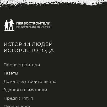
ИСТОРИИ ЛЮДЕЙ
ИСТОРИЯ ГОРОДА
Первостроители
Газеты
Летопись строительства
Здания и памятники
Предприятия
Публикации