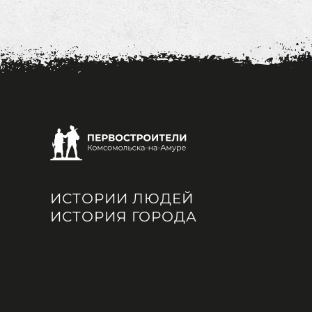
ИСТОРИИ ЛЮДЕЙ
ИСТОРИЯ ГОРОДА