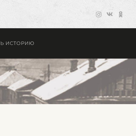
Ь ИСТОРИЮ