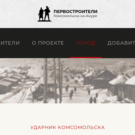
ОИТЕЛИ
О ПРОЕКТЕ
ГОРОД
ДОБАВИТ
УДАРНИК КОМСОМОЛЬСКА