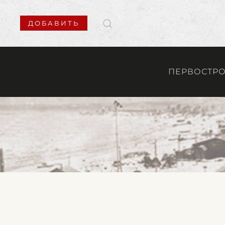
ДОБАВИТЬ
ПЕРВОСТР