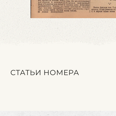
СТАТЬИ НОМЕРА