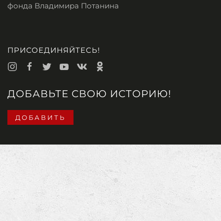
фонда Владимира Потанина
ПРИСОЕДИНЯЙТЕСЬ!
ДОБАВЬТЕ СВОЮ ИСТОРИЮ!
ДОБАВИТЬ