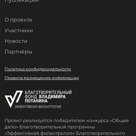
О проекте
Участники
Новости
Партнёры
Политика конфиденциальности
Правила размещения информации
Проект реализуется победителем конкурса «Общее
дело» благотворительной программы
«Эффективная филантропия» Благотворительного