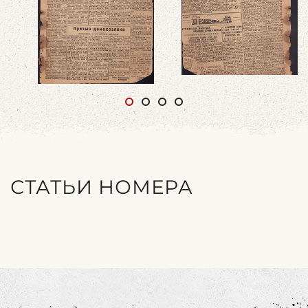
СТАТЬИ НОМЕРА