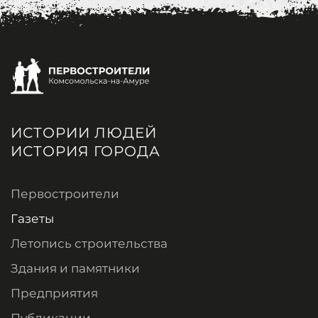
ИСТОРИИ ЛЮДЕЙ
ИСТОРИЯ ГОРОДА
Первостроители
Газеты
Летопись строительства
Здания и памятники
Предприятия
Публикации