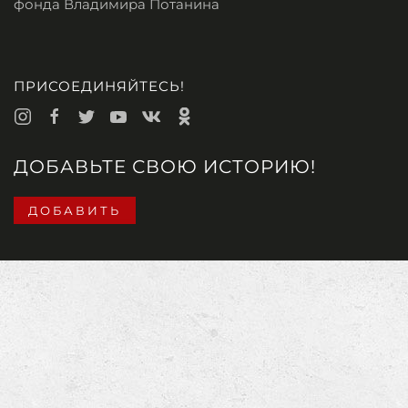
фонда Владимира Потанина
ПРИСОЕДИНЯЙТЕСЬ!
ДОБАВЬТЕ СВОЮ ИСТОРИЮ!
ДОБАВИТЬ