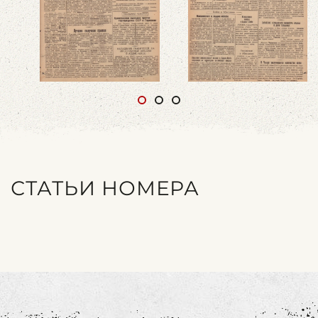
СТАТЬИ НОМЕРА