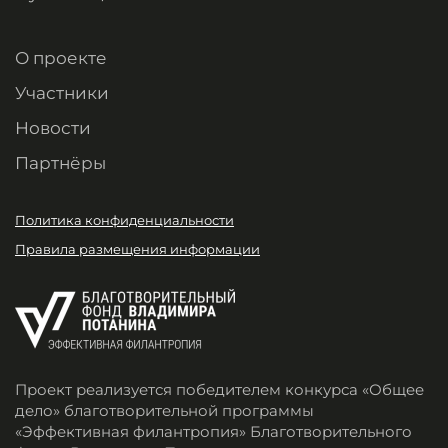
О проекте
Участники
Новости
Партнёры
Политика конфиденциальности
Правила размещения информации
Проект реализуется победителем конкурса «Общее
дело» благотворительной программы
«Эффективная филантропия» Благотворительного