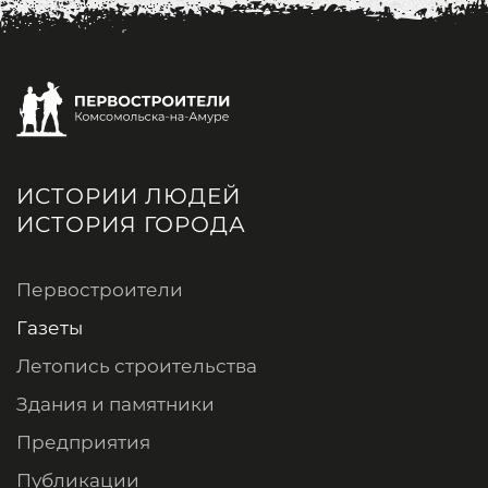
ИСТОРИИ ЛЮДЕЙ
ИСТОРИЯ ГОРОДА
Первостроители
Газеты
Летопись строительства
Здания и памятники
Предприятия
Публикации