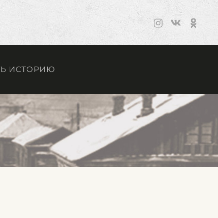
Ь ИСТОРИЮ