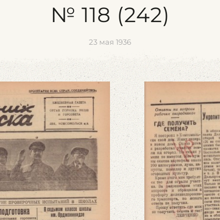
№ 118 (242)
23 мая 1936