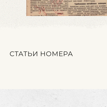
СТАТЬИ НОМЕРА