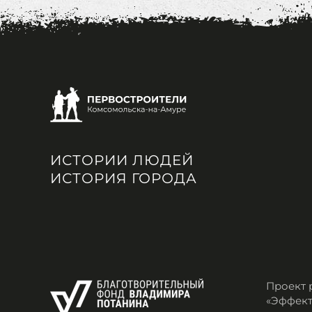
ИСТОРИИ ЛЮДЕЙ
ИСТОРИЯ ГОРОДА
Проект 
«Эффект