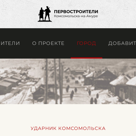
ОИТЕЛИ
О ПРОЕКТЕ
ГОРОД
ДОБАВИТ
УДАРНИК КОМСОМОЛЬСКА