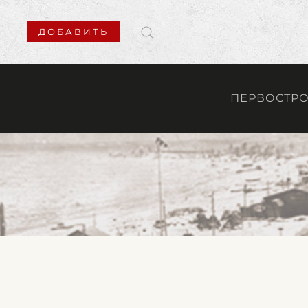
ДОБАВИТЬ
ПЕРВОСТР