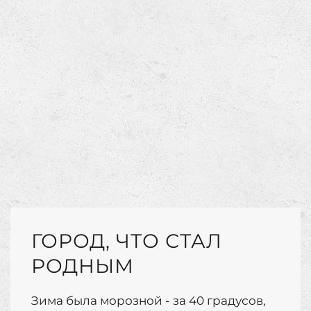
ГОРОД, ЧТО СТАЛ
РОДНЫМ
Зима была морозной - за 40 градусов,