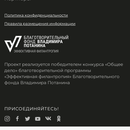
Политика конфиденциальности
Правила размещения информации
Проект реализуется победителем конкурса «Общее
дело» благотворительной программы
«Эффективная филантропия» Благотворительного
фонда Владимира Потанина
ПРИСОЕДИНЯЙТЕСЬ!