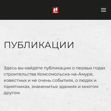
ПУБЛИКАЦИИ
Здесь вы найдёте публикации о первых годах
строительства Комсомольска-на-Амуре,
известных и не очень событиях, о людях и
памятниках, знаменитых зданиях и многом
другом.