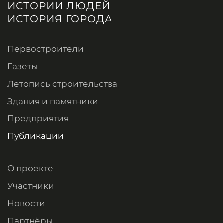
ИСТОРИИ ЛЮДЕЙ
ИСТОРИЯ ГОРОДА
Первостроители
Газеты
Летопись строительства
Здания и памятники
Предприятия
Публикации
О проекте
Участники
Новости
Партнёры